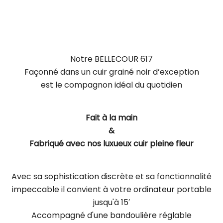
Notre BELLECOUR 617
Façonné dans un cuir grainé noir d’exception
est le compagnon idéal du quotidien
Fait à la main
&
Fabriqué avec nos luxueux cuir pleine fleur
Avec sa sophistication discrète et sa fonctionnalité
impeccable il convient à votre ordinateur portable
jusqu'à 15′
Accompagné d'une bandoulière réglable