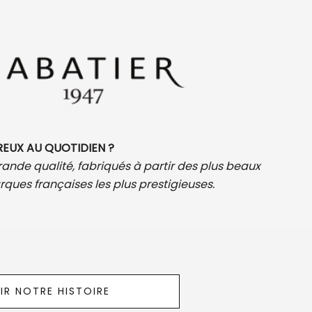
REUX AU QUOTIDIEN ?
ande qualité, fabriqués à partir des plus beaux
arques françaises les plus prestigieuses.
R NOTRE HISTOIRE