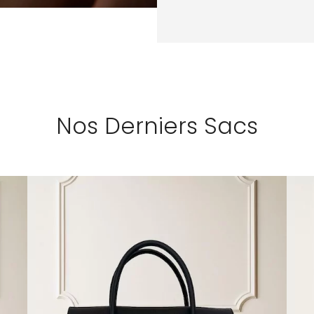
Nos Derniers Sacs