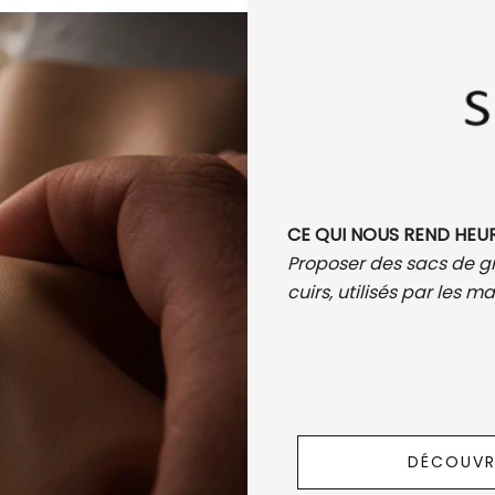
CE QUI NOUS REND HEU
Proposer des sacs de gr
cuirs, utilisés par les m
DÉCOUVRI