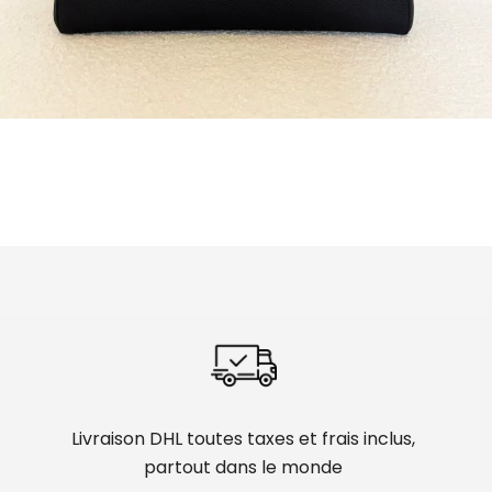
Livraison DHL toutes taxes et frais inclus,
partout dans le monde