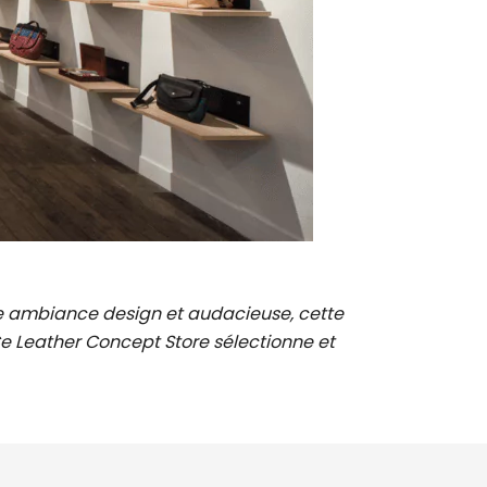
ne ambiance design et audacieuse, cette
 Ce Leather Concept Store sélectionne et