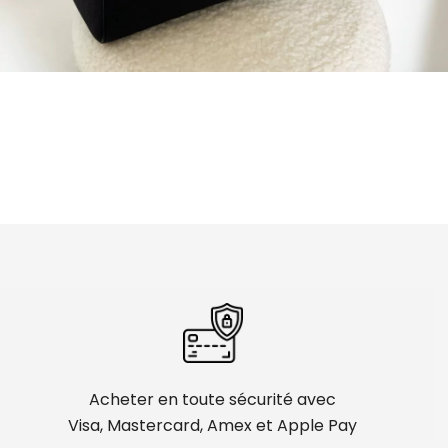
Acheter en toute sécurité avec
Visa, Mastercard, Amex et Apple Pay