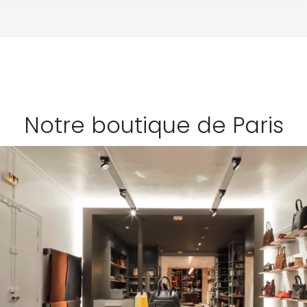
Notre boutique de Paris