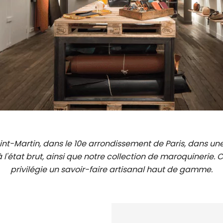
int-Martin, dans le 10e arrondissement de Paris, dans u
l'état brut, ainsi que notre collection de maroquinerie.
privilégie un savoir-faire artisanal haut de gamme.