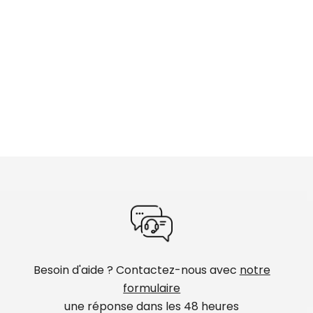
Besoin d'aide ? Contactez-nous avec
notre
formulaire
une réponse dans les 48 heures