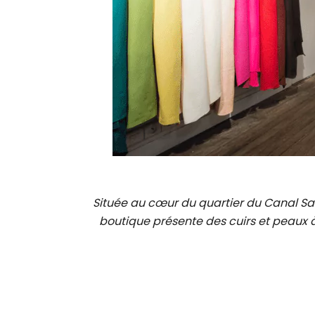
Située au cœur du quartier du Canal Sa
boutique présente des cuirs et peaux à 