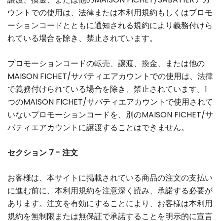
ウントでの使用は、法律または本利用規約もしくはプロモ
ーションコードとともに通知される規約により義務付けら
れている場合を除き、禁止されています。
プロモーションコードの転売、譲渡、換金、または他の
MAISON FICHET/サバティエアカウントでの使用は、法律
で義務付けられている場合を除き、禁止されています。1
つのMAISON FICHET/サバティエアカウントで使用されて
いないプロモーションコードを、別のMAISON FICHET/サ
バティエアカウントに譲渡することはできません。
セクション 7 - 注文
お客様は、本サイトに掲載されている商品の注文の支払い
に進む前に、本利用規約を注意深く読み、承諾する必要が
あります。注文を有効にすることにより、お客様は本利用
規約を無制限または無保証で承諾することを明示的に宣言