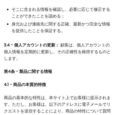
そこに含まれる情報を確認し、必要に応じて修正する
ことができたことを認める；
身元および連絡先に関する正確、最新かつ完全な情報
を提供したことを保証する。
3.4 - 個人アカウントの更新：
顧客は、個人アカウントの
個人情報を定期的に更新し、その正確性を維持するものと
します。
第4条 - 製品に関する情報
4.1 - 商品の本質的特徴
商品の基本的な特性は、本サイト上でお客様に提示されま
す。ただし、お客様は、以下のアドレスに電子メールでリ
クエストを送信することにより、商品の特性について質問