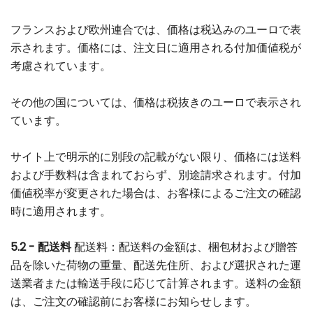
フランスおよび欧州連合では、価格は税込みのユーロで表
示されます。価格には、注文日に適用される付加価値税が
考慮されています。
その他の国については、価格は税抜きのユーロで表示され
ています。
サイト上で明示的に別段の記載がない限り、価格には送料
および手数料は含まれておらず、別途請求されます。付加
価値税率が変更された場合は、お客様によるご注文の確認
時に適用されます。
5.2 - 配送料
配送料：配送料の金額は、梱包材および贈答
品を除いた荷物の重量、配送先住所、および選択された運
送業者または輸送手段に応じて計算されます。送料の金額
は、ご注文の確認前にお客様にお知らせします。