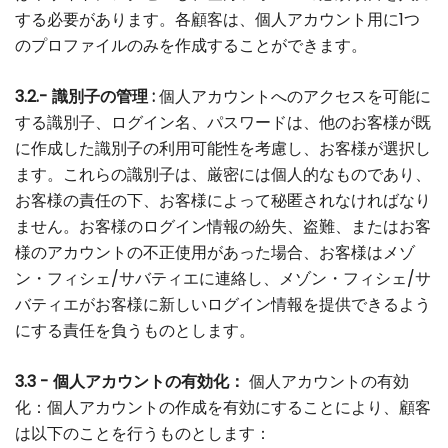
する必要があります。各顧客は、個人アカウント用に1つ
のプロファイルのみを作成することができます。
3.2.- 識別子の管理 :
個人アカウントへのアクセスを可能に
する識別子、ログイン名、パスワードは、他のお客様が既
に作成した識別子の利用可能性を考慮し、お客様が選択し
ます。これらの識別子は、厳密には個人的なものであり、
お客様の責任の下、お客様によって秘匿されなければなり
ません。お客様のログイン情報の紛失、盗難、またはお客
様のアカウントの不正使用があった場合、お客様はメゾ
ン・フィシェ/サバティエに連絡し、メゾン・フィシェ/サ
バティエがお客様に新しいログイン情報を提供できるよう
にする責任を負うものとします。
3.3 - 個人アカウントの有効化：
個人アカウントの有効
化：個人アカウントの作成を有効にすることにより、顧客
は以下のことを行うものとします：