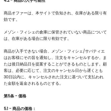
4.2 - 商品の入手可能性
商品オファーは、本サイトで告知され、在庫がある限り有
効です。
メゾン・フィシェの倉庫に保管されていない商品について
は、在庫がある場合に限り有効です。
商品が入手できない場合、メゾン・フィシェ/サバティエ
はお客様にその旨を通知し、注文をキャンセルするか、ま
たは後日納品日を提案することができるものとします。顧
客は、必要に応じて、注文のキャンセル日から遅くとも
30日以内に、キャンセルされた注文に基づいて支払われ
た金額を返金されるものとする。
第5条 - 価格
5.1 - 商品の価格：