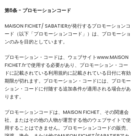
第6条 - プロモーションコード
MAISON FICHET/ SABATIERが発行するプロモーションコ
ード（以下「プロモーションコード」）は、プロモーショ
ンのみを目的としています。
プロモーション・コードは、ウェブサイトwww.MAISON
FICHET.frで使用する必要があり、プロモーション・コー
ドに記載されている利用規約に記載されている日付に有効
期限が切れます。プロモーション・コードには、プロモー
ション・コードに付随する追加条件が適用される場合があ
ります。
プロモーションコードは、MAISON FICHET、その関連会
社、またはその他の人物が運営する他のウェブサイトで使
用することはできません。プロモーションコードの販売、
譲渡、換金、または他のMAISON FICHET/SABATIERアカ