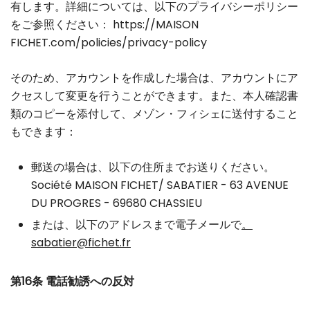
有します。詳細については、以下のプライバシーポリシー
をご参照ください： https://MAISON
FICHET.com/policies/privacy-policy
そのため、アカウントを作成した場合は、アカウントにア
クセスして変更を行うことができます。また、本人確認書
類のコピーを添付して、メゾン・フィシェに送付すること
もできます：
郵送の場合は、以下の住所までお送りください。
Société MAISON FICHET/ SABATIER - 63 AVENUE
DU PROGRES - 69680 CHASSIEU
または、以下のアドレスまで電子メールで
。
sabatier@fichet.fr
第16条 電話勧誘への反対