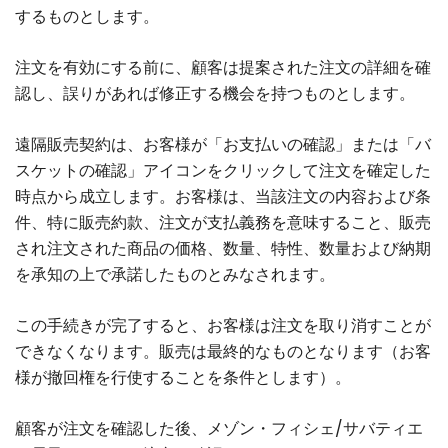
するものとします。
注文を有効にする前に、顧客は提案された注文の詳細を確
認し、誤りがあれば修正する機会を持つものとします。
遠隔販売契約は、お客様が「お支払いの確認」または「バ
スケットの確認」アイコンをクリックして注文を確定した
時点から成立します。お客様は、当該注文の内容および条
件、特に販売約款、注文が支払義務を意味すること、販売
され注文された商品の価格、数量、特性、数量および納期
を承知の上で承諾したものとみなされます。
この手続きが完了すると、お客様は注文を取り消すことが
できなくなります。販売は最終的なものとなります（お客
様が撤回権を行使することを条件とします）。
顧客が注文を確認した後、メゾン・フィシェ/サバティエ