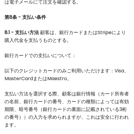
は電子メールにて注文を確認する。
第8条 - 支払い条件
8.1 - 支払い方法
顧客は、銀行カードまたはStripeにより
購入代金を支払うものとする。
銀行カードでの支払いについて：
以下のクレジットカードのみご利用いただけます：Visa、
MasterCardまたはMaestro。
支払い方法を選択する際、顧客は銀行情報（カード所有者
の名前、銀行カードの番号、カードの種類によっては有効
期限、暗号番号（銀行カードの裏面に記載されている3桁
の番号））の入力を求められますが、これは安全に行われ
ます。